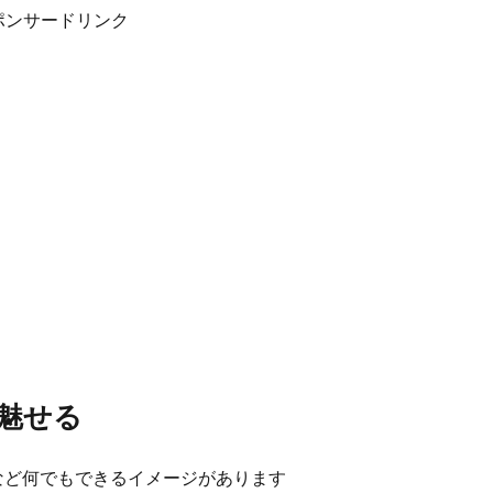
ポンサードリンク
魅せる
るなど何でもできるイメージがあります