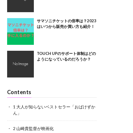
サマソニチケットの倍率は？2023
はいつから販売か買い方も紹介！
TOUCH UPのサポート体制はどの
ようになっているのだろうか？
Contents
1
大人が知らないベストセラー「おばけずか
ん」
2
山崎貴監督が映画化