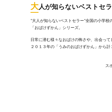
大
人が知らないベストセ
”大人が知らないベストセラー”全国の小学
「おばけずかん」シリーズ。
日常に潜む様々なおばけの怖さや、出会って
２０１３年の「うみのおばけずかん」から計
ス