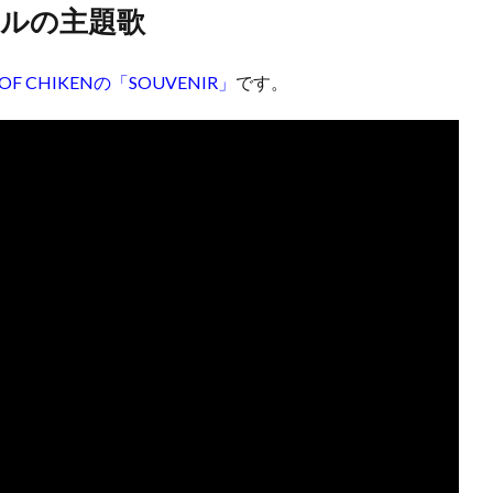
ルの主題歌
OF CHIKENの「SOUVENIR」
です。