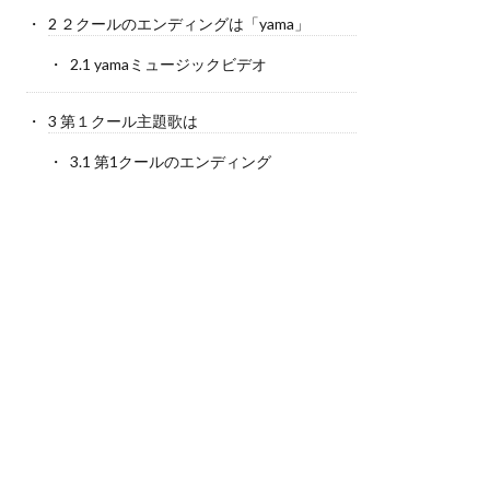
2
２クールのエンディングは「yama」
2.1
yamaミュージックビデオ
3
第１クール主題歌は
3.1
第1クールのエンディング