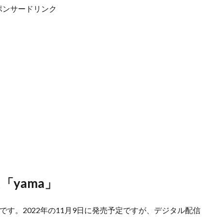
ポンサードリンク
yama」
です。2022年の11月9日に発売予定ですが、デジタル配信