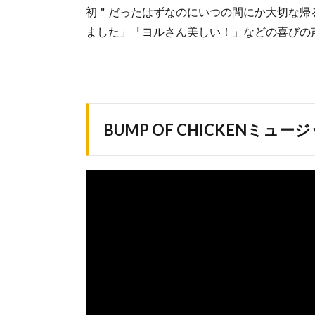
初＂だったはずなのにいつの間にか大切な帰
ました」「ヨルさん美しい！」などの喜びの
BUMP OF CHICKENミュ