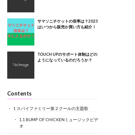
サマソニチケットの倍率は？2023
はいつから販売か買い方も紹介！
TOUCH UPのサポート体制はどの
ようになっているのだろうか？
Contents
1
スパイファミリー第２クールの主題歌
1.1
BUMP OF CHICKENミュージックビデ
オ