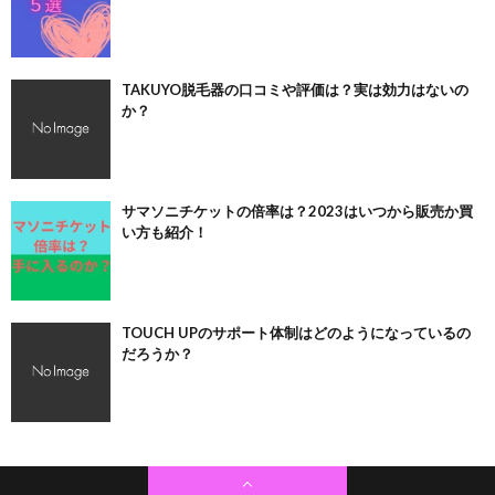
TAKUYO脱毛器の口コミや評価は？実は効力はないの
か？
サマソニチケットの倍率は？2023はいつから販売か買
い方も紹介！
TOUCH UPのサポート体制はどのようになっているの
だろうか？