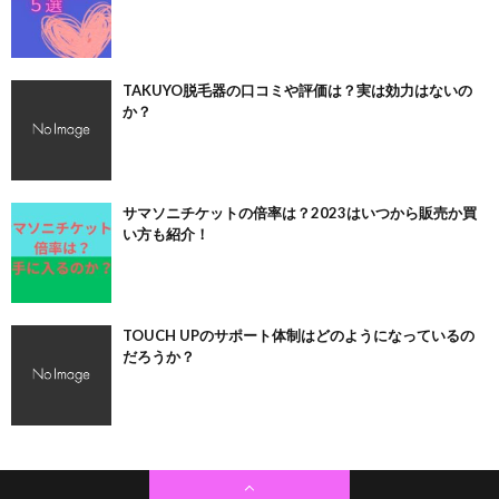
TAKUYO脱毛器の口コミや評価は？実は効力はないの
か？
サマソニチケットの倍率は？2023はいつから販売か買
い方も紹介！
TOUCH UPのサポート体制はどのようになっているの
だろうか？